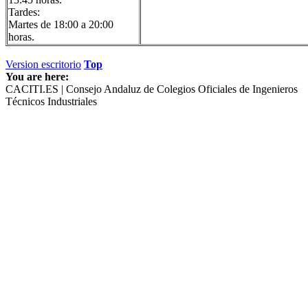
Tardes:
Martes de 18:00 a 20:00
horas.
Version escritorio
Top
You are here:
CACITI.ES | Consejo Andaluz de Colegios Oficiales de Ingenieros
Técnicos Industriales