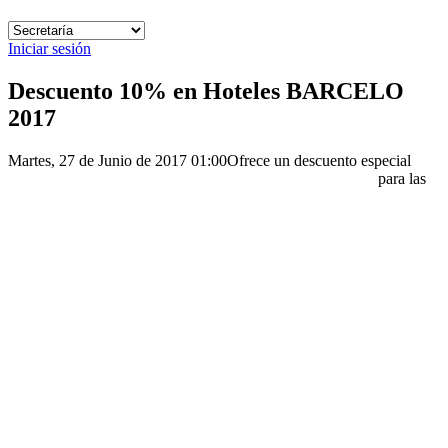
Iniciar sesión
Descuento 10% en Hoteles BARCELO
2017
Martes, 27 de Junio de 2017 01:00
Ofrece un descuento especial
para las