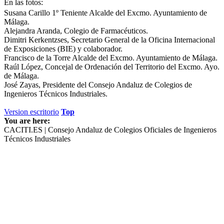
En las fotos:
Susana Carillo 1º Teniente Alcalde del Excmo. Ayuntamiento de
Málaga.
Alejandra Aranda, Colegio de Farmacéuticos.
Dimitri Kerkentzses, Secretario General de la Oficina Internacional
de Exposiciones (BIE) y colaborador.
Francisco de la Torre Alcalde del Excmo. Ayuntamiento de Málaga.
Raúl López, Concejal de Ordenación del Territorio del Excmo. Ayo.
de Málaga.
José Zayas, Presidente del Consejo Andaluz de Colegios de
Ingenieros Técnicos Industriales.
Version escritorio
Top
You are here:
CACITI.ES | Consejo Andaluz de Colegios Oficiales de Ingenieros
Técnicos Industriales