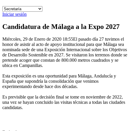
Iniciar sesión
Candidatura de Málaga a la Expo 2027
Miércoles, 29 de Enero de 2020 18:55
El pasado día 27 tuvimos el
honor de asistir al acto de apoyo institucional para que Málaga sea
nominada sede de una Exposición Internacional sobre los Objetivos
de Desarrollo Sostenible en 2027. Se visitaron los terrenos donde se
pretende acoger que constan de 800.000 metros cuadrados y se
ubica en Campanillas.
Esta exposición es una oportunidad para Málaga, Andalucía y
España que supondría la consolidación que venimos
experimentando desde hace dos décadas.
Es previsible que la decisión final se tome en noviembre de 2022,
una vez se hayan concluido las visitas técnicas a todas las ciudades
candidatas.