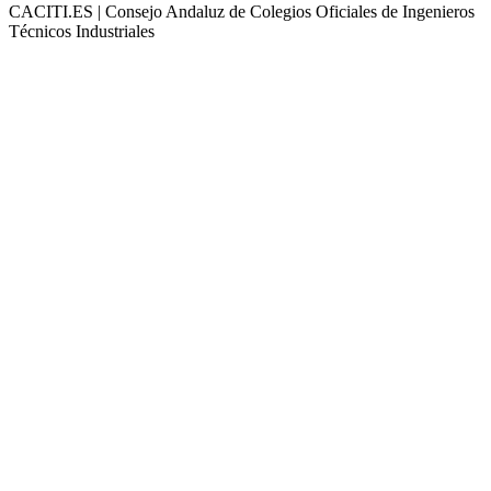
CACITI.ES | Consejo Andaluz de Colegios Oficiales de Ingenieros
Técnicos Industriales