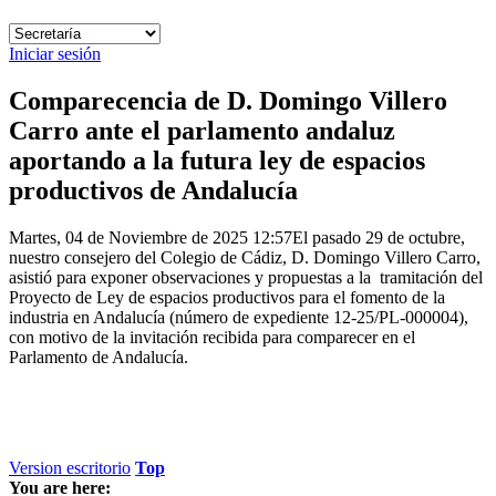
Iniciar sesión
Comparecencia de D. Domingo Villero
Carro ante el parlamento andaluz
aportando a la futura ley de espacios
productivos de Andalucía
Martes, 04 de Noviembre de 2025 12:57
El pasado 29 de octubre,
nuestro consejero del Colegio de Cádiz, D. Domingo Villero Carro,
asistió para exponer observaciones y propuestas a la tramitación del
Proyecto de Ley de espacios productivos para el fomento de la
industria en Andalucía (número de expediente 12-25/PL-000004),
con motivo de la invitación recibida para comparecer en el
Parlamento de Andalucía.
Version escritorio
Top
You are here: