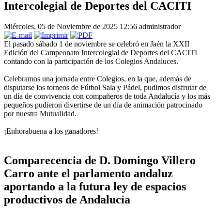
Intercolegial de Deportes del CACITI
Miércoles, 05 de Noviembre de 2025 12:56
administrador
El pasado sábado 1 de noviembre se celebró en Jaén la XXII
Edición del Campeonato Intercolegial de Deportes del CACITI
contando con la participación de los Colegios Andaluces.
Celebramos una jornada entre Colegios, en la que, además de
disputarse los torneos de Fútbol Sala y Pádel, pudimos disfrutar de
un día de convivencia con compañeros de toda Andalucía y los más
pequeños pudieron divertirse de un día de animación patrocinado
por nuestra Mutualidad.
¡Enhorabuena a los ganadores!
Comparecencia de D. Domingo Villero
Carro ante el parlamento andaluz
aportando a la futura ley de espacios
productivos de Andalucía