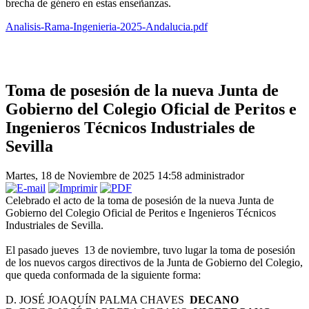
brecha de género en estas enseñanzas.
Analisis-Rama-Ingenieria-2025-Andalucia.pdf
Toma de posesión de la nueva Junta de
Gobierno del Colegio Oficial de Peritos e
Ingenieros Técnicos Industriales de
Sevilla
Martes, 18 de Noviembre de 2025 14:58
administrador
Celebrado el acto de la toma de posesión de la nueva Junta de
Gobierno del Colegio Oficial de Peritos e Ingenieros Técnicos
Industriales de Sevilla.
El pasado jueves 13 de noviembre, tuvo lugar la toma de posesión
de los nuevos cargos directivos de la Junta de Gobierno del Colegio,
que queda conformada de la siguiente forma:
D. JOSÉ JOAQUÍN PALMA CHAVES
DECANO