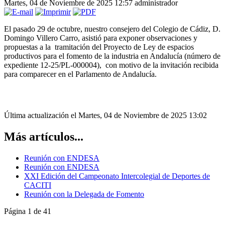
Martes, 04 de Noviembre de 2025 12:57
administrador
El pasado 29 de octubre, nuestro consejero del Colegio de Cádiz, D.
Domingo Villero Carro, asistió para exponer observaciones y
propuestas a la tramitación del Proyecto de Ley de espacios
productivos para el fomento de la industria en Andalucía (número de
expediente 12-25/PL-000004), con motivo de la invitación recibida
para comparecer en el Parlamento de Andalucía.
Última actualización el Martes, 04 de Noviembre de 2025 13:02
Más artículos...
Reunión con ENDESA
Reunión con ENDESA
XXI Edición del Campeonato Intercolegial de Deportes de
CACITI
Reunión con la Delegada de Fomento
Página 1 de 41