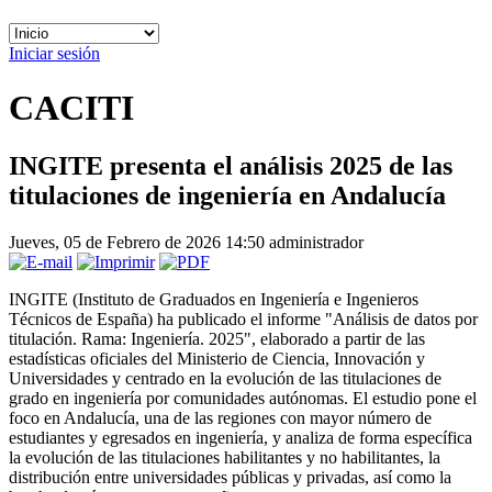
Iniciar sesión
CACITI
INGITE presenta el análisis 2025 de las
titulaciones de ingeniería en Andalucía
Jueves, 05 de Febrero de 2026 14:50
administrador
INGITE (Instituto de Graduados en Ingeniería e Ingenieros
Técnicos de España) ha publicado el informe "Análisis de datos por
titulación. Rama: Ingeniería. 2025", elaborado a partir de las
estadísticas oficiales del Ministerio de Ciencia, Innovación y
Universidades y centrado en la evolución de las titulaciones de
grado en ingeniería por comunidades autónomas. El estudio pone el
foco en Andalucía, una de las regiones con mayor número de
estudiantes y egresados en ingeniería, y analiza de forma específica
la evolución de las titulaciones habilitantes y no habilitantes, la
distribución entre universidades públicas y privadas, así como la