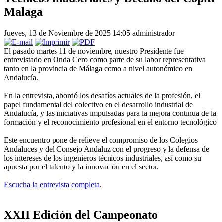
Malaga
Jueves, 13 de Noviembre de 2025 14:05
administrador
El pasado martes 11 de noviembre, nuestro Presidente fue
entrevistado en Onda Cero como parte de su labor representativa
tanto en la provincia de Málaga como a nivel autonómico en
Andalucía.​
En la entrevista, abordó los desafíos actuales de la profesión, el
papel fundamental del colectivo en el desarrollo industrial de
Andalucía, y las iniciativas impulsadas para la mejora continua de la
formación y el reconocimiento profesional en el entorno tecnológico
Este encuentro pone de relieve el compromiso de los Colegios
Andaluces y del Consejo Andaluz con el progreso y la defensa de
los intereses de los ingenieros técnicos industriales, así como su
apuesta por el talento y la innovación en el sector.
Escucha la entrevista completa
.
XXII Edición del Campeonato